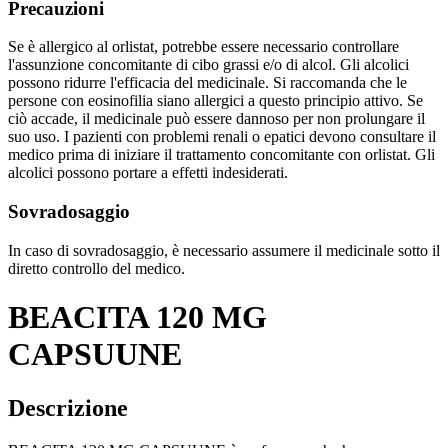
Precauzioni
Se è allergico al orlistat, potrebbe essere necessario controllare
l'assunzione concomitante di cibo grassi e/o di alcol. Gli alcolici
possono ridurre l'efficacia del medicinale. Si raccomanda che le
persone con eosinofilia siano allergici a questo principio attivo. Se
ciò accade, il medicinale può essere dannoso per non prolungare il
suo uso. I pazienti con problemi renali o epatici devono consultare il
medico prima di iniziare il trattamento concomitante con orlistat. Gli
alcolici possono portare a effetti indesiderati.
Sovradosaggio
In caso di sovradosaggio, è necessario assumere il medicinale sotto il
diretto controllo del medico.
BEACITA 120 MG
CAPSUUNE
Descrizione