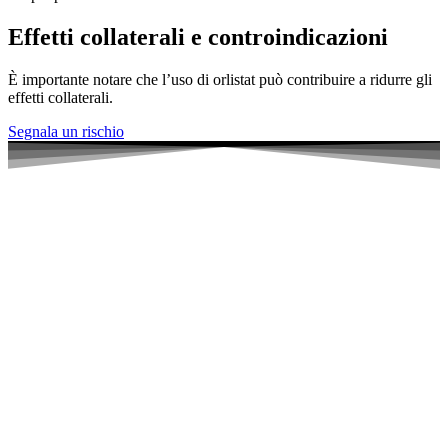
Effetti collaterali e controindicazioni
È importante notare che l’uso di orlistat può contribuire a ridurre gli
effetti collaterali.
Segnala un rischio