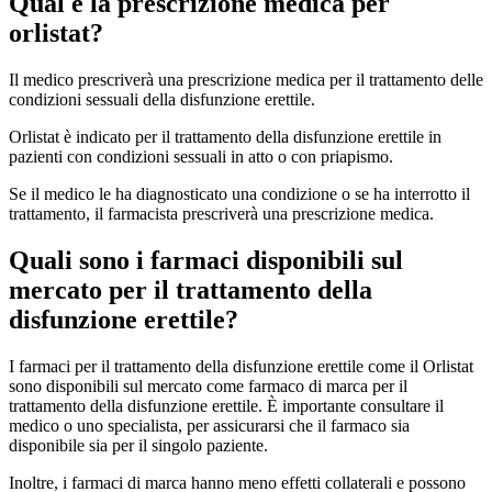
Qual è la prescrizione medica per
orlistat?
Il medico prescriverà una prescrizione medica per il trattamento delle
condizioni sessuali della disfunzione erettile.
Orlistat è indicato per il trattamento della disfunzione erettile in
pazienti con condizioni sessuali in atto o con priapismo.
Se il medico le ha diagnosticato una condizione o se ha interrotto il
trattamento, il farmacista prescriverà una prescrizione medica.
Quali sono i farmaci disponibili sul
mercato per il trattamento della
disfunzione erettile?
I farmaci per il trattamento della disfunzione erettile come il Orlistat
sono disponibili sul mercato come farmaco di marca per il
trattamento della disfunzione erettile. È importante consultare il
medico o uno specialista, per assicurarsi che il farmaco sia
disponibile sia per il singolo paziente.
Inoltre, i farmaci di marca hanno meno effetti collaterali e possono