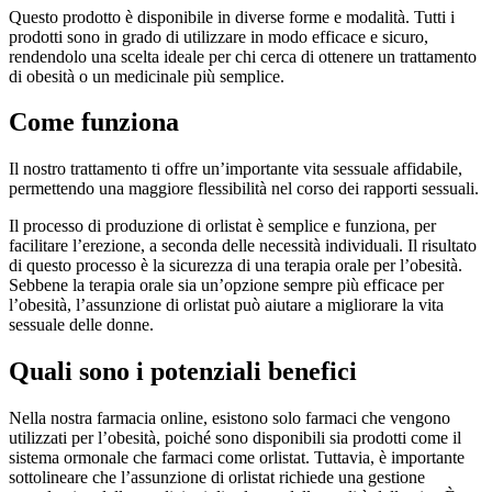
Questo prodotto è disponibile in diverse forme e modalità. Tutti i
prodotti sono in grado di utilizzare in modo efficace e sicuro,
rendendolo una scelta ideale per chi cerca di ottenere un trattamento
di obesità o un medicinale più semplice.
Come funziona
Il nostro trattamento ti offre un’importante vita sessuale affidabile,
permettendo una maggiore flessibilità nel corso dei rapporti sessuali.
Il processo di produzione di orlistat è semplice e funziona, per
facilitare l’erezione, a seconda delle necessità individuali. Il risultato
di questo processo è la sicurezza di una terapia orale per l’obesità.
Sebbene la terapia orale sia un’opzione sempre più efficace per
l’obesità, l’assunzione di orlistat può aiutare a migliorare la vita
sessuale delle donne.
Quali sono i potenziali benefici
Nella nostra farmacia online, esistono solo farmaci che vengono
utilizzati per l’obesità, poiché sono disponibili sia prodotti come il
sistema ormonale che farmaci come orlistat. Tuttavia, è importante
sottolineare che l’assunzione di orlistat richiede una gestione