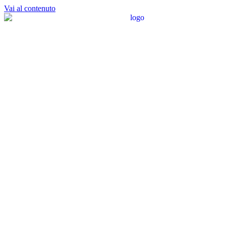
Vai al contenuto