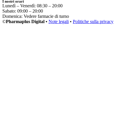
I nostri orari
Lunedì – Venerdì: 08:30 – 20:00
Sabato: 09:00 – 20:00
Domenica: Vedere farmacie di turno
©
Pharmaplus Digital •
Note legali
•
Politiche sulla privacy