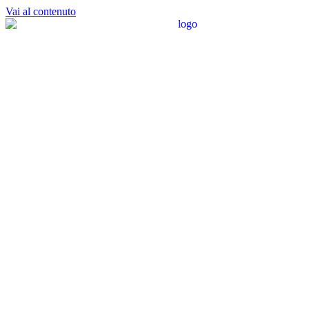
Vai al contenuto