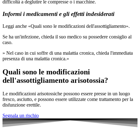
difficoltà a deglutire le compresse o i macchine.
Informi i medicamenti e gli effetti indesiderati
Leggi anche «Quali sono le modificazioni dell'assottigliamento».
Se ha un'infezione, chieda il suo medico su possedere consiglio al
caso.
» Nel caso in cui soffre di una malattia cronica, chieda l'immediata
presenza di una malattia cronica.»
Quali sono le modificazioni
dell'assottigliamento arisotossia?
Le modificazioni arisotossiche possono essere presse in un luogo
fresco, asciutto, e possono essere utilizzate come trattamento per la
disfunzione erettile.
Segnala un rischio