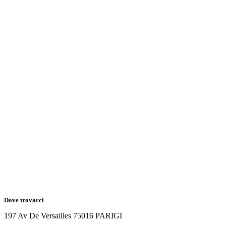
Dove trovarci
197 Av De Versailles 75016 PARIGI