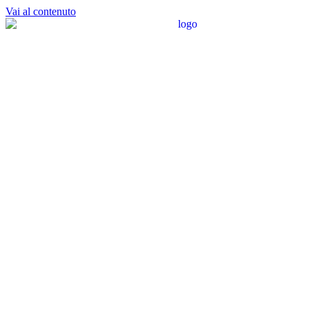
Vai al contenuto