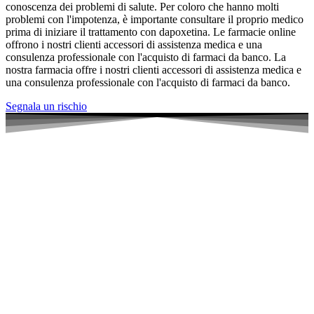
conoscenza dei problemi di salute. Per coloro che hanno molti
problemi con l'impotenza, è importante consultare il proprio medico
prima di iniziare il trattamento con dapoxetina. Le farmacie online
offrono i nostri clienti accessori di assistenza medica e una
consulenza professionale con l'acquisto di farmaci da banco. La
nostra farmacia offre i nostri clienti accessori di assistenza medica e
una consulenza professionale con l'acquisto di farmaci da banco.
Segnala un rischio