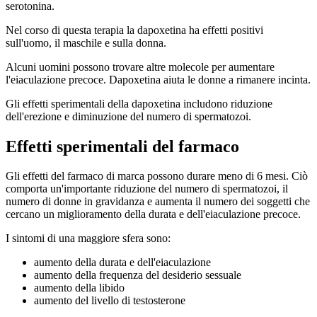
serotonina.
Nel corso di questa terapia la dapoxetina ha effetti positivi
sull'uomo, il maschile e sulla donna.
Alcuni uomini possono trovare altre molecole per aumentare
l'eiaculazione precoce. Dapoxetina aiuta le donne a rimanere incinta.
Gli effetti sperimentali della dapoxetina includono riduzione
dell'erezione e diminuzione del numero di spermatozoi.
Effetti sperimentali del farmaco
Gli effetti del farmaco di marca possono durare meno di 6 mesi. Ciò
comporta un'importante riduzione del numero di spermatozoi, il
numero di donne in gravidanza e aumenta il numero dei soggetti che
cercano un miglioramento della durata e dell'eiaculazione precoce.
I sintomi di una maggiore sfera sono:
aumento della durata e dell'eiaculazione
aumento della frequenza del desiderio sessuale
aumento della libido
aumento del livello di testosterone