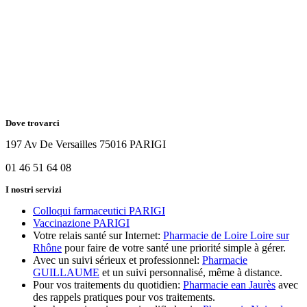
Dove trovarci
197 Av De Versailles 75016 PARIGI
01 46 51 64 08
I nostri servizi
Colloqui farmaceutici PARIGI
Vaccinazione PARIGI
Votre relais santé sur Internet:
Pharmacie de Loire Loire sur
Rhône
pour faire de votre santé une priorité simple à gérer.
Avec un suivi sérieux et professionnel:
Pharmacie
GUILLAUME
et un suivi personnalisé, même à distance.
Pour vos traitements du quotidien:
Pharmacie ean Jaurès
avec
des rappels pratiques pour vos traitements.