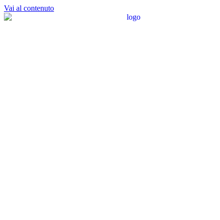
Vai al contenuto