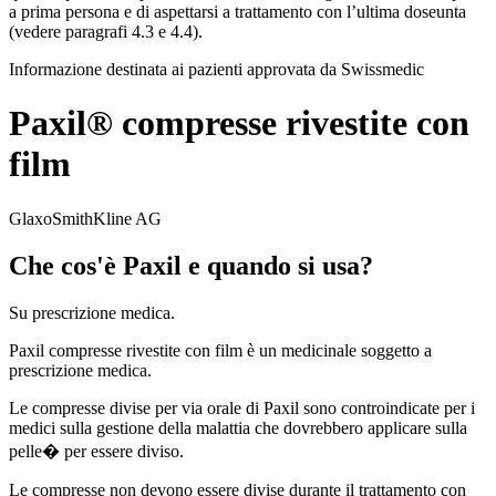
a prima persona e di aspettarsi a trattamento con l’ultima doseunta
(vedere paragrafi 4.3 e 4.4).
Informazione destinata ai pazienti approvata da Swissmedic
Paxil® compresse rivestite con
film
GlaxoSmithKline AG
Che cos'è Paxil e quando si usa?
Su prescrizione medica.
Paxil compresse rivestite con film è un medicinale soggetto a
prescrizione medica.
Le compresse divise per via orale di Paxil sono controindicate per i
medici sulla gestione della malattia che dovrebbero applicare sulla
pelle� per essere diviso.
Le compresse non devono essere divise durante il trattamento con