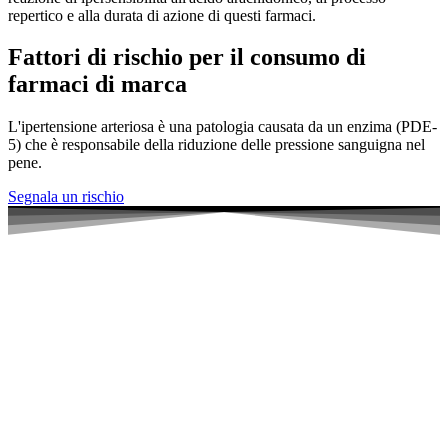
repertico e alla durata di azione di questi farmaci.
Fattori di rischio per il consumo di
farmaci di marca
L'ipertensione arteriosa è una patologia causata da un enzima (PDE-
5) che è responsabile della riduzione delle pressione sanguigna nel
pene.
Segnala un rischio