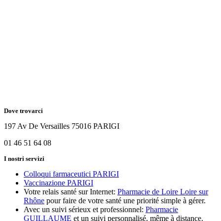
Dove trovarci
197 Av De Versailles 75016 PARIGI
01 46 51 64 08
I nostri servizi
Colloqui farmaceutici PARIGI
Vaccinazione PARIGI
Votre relais santé sur Internet:
Pharmacie de Loire Loire sur
Rhône
pour faire de votre santé une priorité simple à gérer.
Avec un suivi sérieux et professionnel:
Pharmacie
GUILLAUME
et un suivi personnalisé, même à distance.