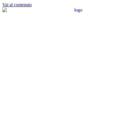
Vai al contenuto