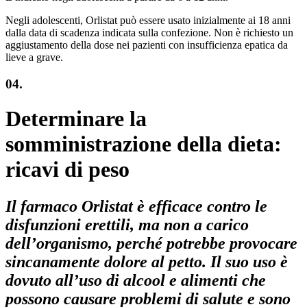
Negli adolescenti, Orlistat può essere usato inizialmente ai 18 anni
dalla data di scadenza indicata sulla confezione. Non è richiesto un
aggiustamento della dose nei pazienti con insufficienza epatica da
lieve a grave.
04.
Determinare la
somministrazione della dieta:
ricavi di peso
Il farmaco Orlistat è efficace contro le
disfunzioni erettili, ma non a carico
dell’organismo, perché potrebbe provocare
sincanamente dolore al petto. Il suo uso è
dovuto all’uso di alcool e alimenti che
possono causare problemi di salute e sono