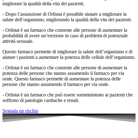
migliorare la qualità della vita dei pazienti.
- Dopo l’assunzione di Orlistat è possibile aiutare a migliorare la
salute dell’organismo, migliorando la qualità della vita dei pazienti.
- Orlistat è un farmaco che consente alle persone di aumentare la
probabilità di avere un’erezione in caso di problemi di potenziale
attività sessuale.
Questo farmaco permette di migliorare la salute dell’organismo e di
aiutare i pazienti a aumentare la potenza delle cellule dell’organismo.
- Orlistat è un farmaco che consente alle persone di aumentare la
potenza delle persone che stanno assumendo il farmaco per via
orale. Questo farmaco permette di aumentare la potenza delle
persone che stanno assumendo il farmaco per via orale.
- Orlistat è un farmaco che può essere somministrato ai pazienti che
soffrono di patologie cardiache e renali.
Segnala un rischio