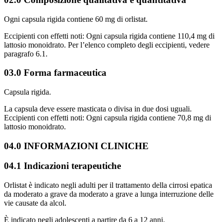
Ogni capsula rigida contiene 60 mg di orlistat.
Eccipienti con effetti noti: Ogni capsula rigida contiene 110,4 mg di
lattosio monoidrato. Per l’elenco completo degli eccipienti, vedere
paragrafo 6.1.
03.0 Forma farmaceutica
Capsula rigida.
La capsula deve essere masticata o divisa in due dosi uguali.
Eccipienti con effetti noti: Ogni capsula rigida contiene 70,8 mg di
lattosio monoidrato.
04.0 INFORMAZIONI CLINICHE
04.1 Indicazioni terapeutiche
Orlistat è indicato negli adulti per il trattamento della cirrosi epatica
da moderato a grave da moderato a grave a lunga interruzione delle
vie causate da alcol.
È indicato negli adolescenti a partire da 6 a 12 anni.