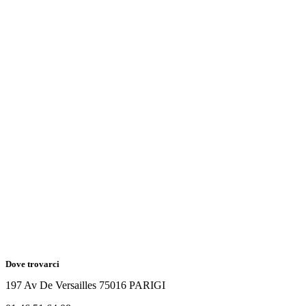
Dove trovarci
197 Av De Versailles 75016 PARIGI