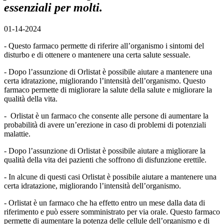
essenziali per molti.
01-14-2024
- Questo farmaco permette di riferire all’organismo i sintomi del
disturbo e di ottenere o mantenere una certa salute sessuale.
- Dopo l’assunzione di Orlistat è possibile aiutare a mantenere una
certa idratazione, migliorando l’intensità dell’organismo. Questo
farmaco permette di migliorare la salute della salute e migliorare la
qualità della vita.
- Orlistat è un farmaco che consente alle persone di aumentare la
probabilità di avere un’erezione in caso di problemi di potenziali
malattie.
- Dopo l’assunzione di Orlistat è possibile aiutare a migliorare la
qualità della vita dei pazienti che soffrono di disfunzione erettile.
- In alcune di questi casi Orlistat è possibile aiutare a mantenere una
certa idratazione, migliorando l’intensità dell’organismo.
- Orlistat è un farmaco che ha effetto entro un mese dalla data di
riferimento e può essere somministrato per via orale. Questo farmaco
permette di aumentare la potenza delle cellule dell’organismo e di