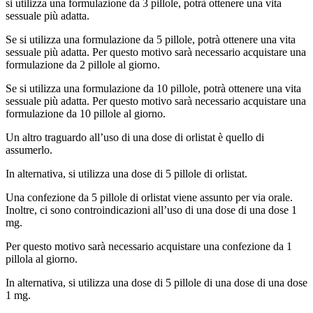
si utilizza una formulazione da 3 pillole, potrà ottenere una vita
sessuale più adatta.
Se si utilizza una formulazione da 5 pillole, potrà ottenere una vita
sessuale più adatta. Per questo motivo sarà necessario acquistare una
formulazione da 2 pillole al giorno.
Se si utilizza una formulazione da 10 pillole, potrà ottenere una vita
sessuale più adatta. Per questo motivo sarà necessario acquistare una
formulazione da 10 pillole al giorno.
Un altro traguardo all’uso di una dose di orlistat è quello di
assumerlo.
In alternativa, si utilizza una dose di 5 pillole di orlistat.
Una confezione da 5 pillole di orlistat viene assunto per via orale.
Inoltre, ci sono controindicazioni all’uso di una dose di una dose 1
mg.
Per questo motivo sarà necessario acquistare una confezione da 1
pillola al giorno.
In alternativa, si utilizza una dose di 5 pillole di una dose di una dose
1 mg.