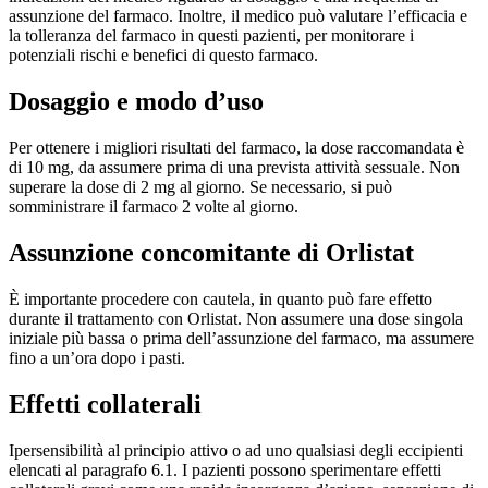
assunzione del farmaco. Inoltre, il medico può valutare l’efficacia e
la tolleranza del farmaco in questi pazienti, per monitorare i
potenziali rischi e benefici di questo farmaco.
Dosaggio e modo d’uso
Per ottenere i migliori risultati del farmaco, la dose raccomandata è
di 10 mg, da assumere prima di una prevista attività sessuale. Non
superare la dose di 2 mg al giorno. Se necessario, si può
somministrare il farmaco 2 volte al giorno.
Assunzione concomitante di Orlistat
È importante procedere con cautela, in quanto può fare effetto
durante il trattamento con Orlistat. Non assumere una dose singola
iniziale più bassa o prima dell’assunzione del farmaco, ma assumere
fino a un’ora dopo i pasti.
Effetti collaterali
Ipersensibilità al principio attivo o ad uno qualsiasi degli eccipienti
elencati al paragrafo 6.1. I pazienti possono sperimentare effetti