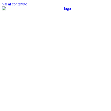
Vai al contenuto