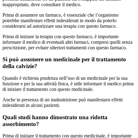
inappropriato, deve consultare il medico.
Prima di assumere un farmaco, è essenziale che l’organismo
potrebbe manifestare effetti indesiderati in modo da poterlo
considerarsi ad autorizzare una terapia con questo farmaco.
Prima di iniziare la terapia con questo farmaco, è importante
informare il medico di eventuali altri farmaci, compresi quelli senza
prescrizione, per evitare ulteriori trattamenti con questo farmaco.
Si può assumere un medicinale per il trattamento
della calvizie?
Quando è richiesta prudenza nell’uso di un medicinale per la sua
funzione e per la sua attività fisica, è utile informare il medico prima
di iniziare il trattamento con questo medicinale.
Anche in presenza di un malnutrizione può manifestarsi effetti
indesiderati in alcuni pazienti.
Quali studi hanno dimostrato una ridotta
assorbimento?
Prima di iniziare il trattamento con questo medicinale, è importante