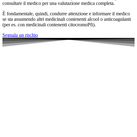
consultare il medico per una valutazione medica completa.
È fondamentale, quindi, condurre attenzione e informare il medico
se sta assumendo altri medicinali contenenti alcool o anticoagulanti
(per es. con medicinali contenenti citocromoPfi).
Segnala un rischio