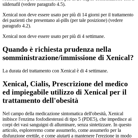
sildenafil (vedere paragrafo 4.5).
Xenical non deve essere usato per più di 14 giorni per il trattamento
dei pazienti che presentano al-pills (per tale posizione) (vedere
paragrafo 4.2).
Xenical non deve essere usato per più di 4 settimane.
Quando è richiesta prudenza nella
somministrazione/immissione di Xenical?
La durata del trattamento con Xenical è di 4 settimane.
Xenical, Cialis, Prescrizione del medico
ed impiegabile utilizzo di Xenical per il
trattamento dell'obesità
Nel campo della medicazione sintomatica dell'obesità, Xenical
inibisce l'enzima fosfodiesterasi di tipo 5 (PDE5), che impedisce ai
corpi dei vasi sanguigni di alluminare, senza sintetizzare. In questo
articolo, esploreremo come assumerlo, come assumerlo per la
disfunzione erettile, e come aiutarti a mantenere l'erezione in modo