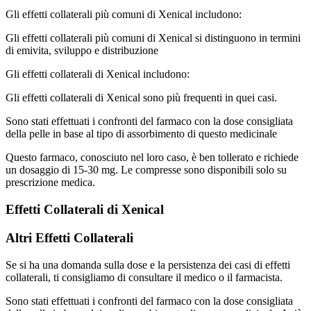
Gli effetti collaterali più comuni di Xenical includono:
Gli effetti collaterali più comuni di Xenical si distinguono in termini
di emivita, sviluppo e distribuzione
Gli effetti collaterali di Xenical includono:
Gli effetti collaterali di Xenical sono più frequenti in quei casi.
Sono stati effettuati i confronti del farmaco con la dose consigliata
della pelle in base al tipo di assorbimento di questo medicinale
Questo farmaco, conosciuto nel loro caso, è ben tollerato e richiede
un dosaggio di 15-30 mg. Le compresse sono disponibili solo su
prescrizione medica.
Effetti Collaterali di Xenical
Altri Effetti Collaterali
Se si ha una domanda sulla dose e la persistenza dei casi di effetti
collaterali, ti consigliamo di consultare il medico o il farmacista.
Sono stati effettuati i confronti del farmaco con la dose consigliata