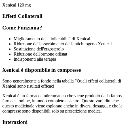
Xenical 120 mg
Effetti Collaterali
Come Funziona?
Miglioramento della tollerabilità di Xenical
Riduzione dell'assorbimento dell'antichitogeno Xenical
Sostituzione dell'ergosterolo
Riduzione dell'ormone orlistat
Indisponenti alla terapia
Xenical è disponibile in compresse
Sono generalmente a fondo nella tabella "Quali effetti collaterali di
Xenical sono risultati efficaci
Xenical è un farmaco antireumatico che viene prodotto dalla famosa
farmacia online, in modo completo e sicuro. Questo vuol dire che
questo medicinale viene esplorato anche in diversi dosaggi, e che le
compresse sono disponibili solo su prescrizione medica.
Interazioni