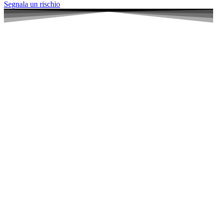
Segnala un rischio