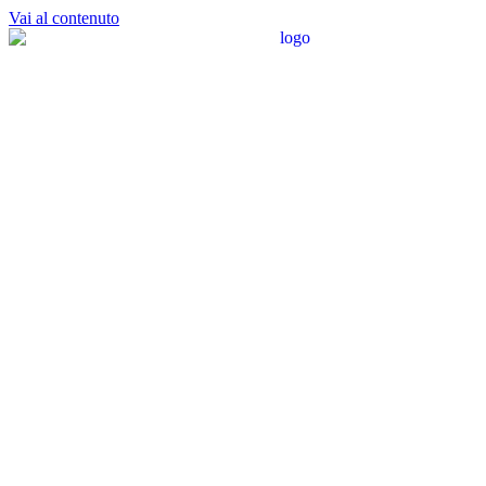
Vai al contenuto