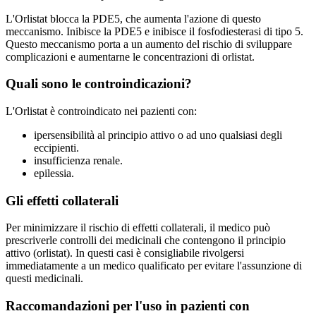
L'Orlistat blocca la PDE5, che aumenta l'azione di questo
meccanismo. Inibisce la PDE5 e inibisce il fosfodiesterasi di tipo 5.
Questo meccanismo porta a un aumento del rischio di sviluppare
complicazioni e aumentarne le concentrazioni di orlistat.
Quali sono le controindicazioni?
L'Orlistat è controindicato nei pazienti con:
ipersensibilità al principio attivo o ad uno qualsiasi degli
eccipienti.
insufficienza renale.
epilessia.
Gli effetti collaterali
Per minimizzare il rischio di effetti collaterali, il medico può
prescriverle controlli dei medicinali che contengono il principio
attivo (orlistat). In questi casi è consigliabile rivolgersi
immediatamente a un medico qualificato per evitare l'assunzione di
questi medicinali.
Raccomandazioni per l'uso in pazienti con