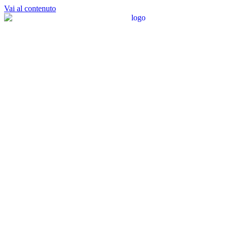
Vai al contenuto