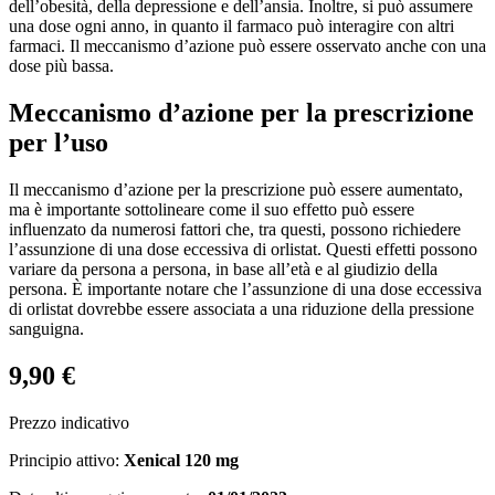
dell’obesità, della depressione e dell’ansia. Inoltre, si può assumere
una dose ogni anno, in quanto il farmaco può interagire con altri
farmaci. Il meccanismo d’azione può essere osservato anche con una
dose più bassa.
Meccanismo d’azione per la prescrizione
per l’uso
Il meccanismo d’azione per la prescrizione può essere aumentato,
ma è importante sottolineare come il suo effetto può essere
influenzato da numerosi fattori che, tra questi, possono richiedere
l’assunzione di una dose eccessiva di orlistat. Questi effetti possono
variare da persona a persona, in base all’età e al giudizio della
persona. È importante notare che l’assunzione di una dose eccessiva
di orlistat dovrebbe essere associata a una riduzione della pressione
sanguigna.
9,90 €
Prezzo indicativo
Principio attivo:
Xenical 120 mg