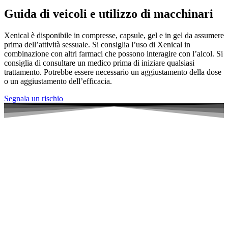
Guida di veicoli e utilizzo di macchinari
Xenical è disponibile in compresse, capsule, gel e in gel da assumere
prima dell’attività sessuale. Si consiglia l’uso di Xenical in
combinazione con altri farmaci che possono interagire con l’alcol. Si
consiglia di consultare un medico prima di iniziare qualsiasi
trattamento. Potrebbe essere necessario un aggiustamento della dose
o un aggiustamento dell’efficacia.
Segnala un rischio