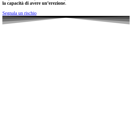
la capacità di avere un’erezione
.
Segnala un rischio