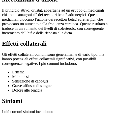
Il principio attivo, orlistat, appartiene ad un gruppo di medicinali
chiamati “antagonisti” dei recettori beta 2 adrenergici. Questi
medicinali bloccano l’azione dei recettori beta2 adrenergici, che
provocano un aumento della frequenza cardiaca. Questo risultato si
traduce in un aumento dei livelli di colesterolo, con conseguente
incremento dell’età e della risposta alla dieta.
Effetti collaterali
Gli effetti collaterali comuni sono generalmente di vario tipo, ma
hanno potenziali effetti collaterali significativi, con possibili
conseguenze negative. I più comuni includono:
Eritema
Mal di testa
Sensazione di capogiri
Grave afflusso di sangue
Dolore alle braccia
Sintomi
I più comuni sintomi includono: