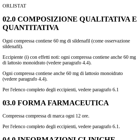
ORLISTAT
02.0 COMPOSIZIONE QUALITATIVA E
QUANTITATIVA
Ogni compressa contiene 60 mg di sildenafil (come osservazione
sildenafil).
Eccipiente (i) con effetti noti: ogni compressa contiene anche 60 mg
di lattosio monoidrato (vedere paragrafo 4.4).
Ogni compressa contiene anche 60 mg di lattosio monoidrato
(vedere paragrafo 4.4).
Per l'elenco completo degli eccipienti, vedere paragrafo 6.1
03.0 FORMA FARMACEUTICA
Compressa compressa di marca ogni 12 ore.
Per l'elenco completo degli eccipienti, vedere paragrafo 6.1.
04.0 INFORMAZIONI CLINICHE