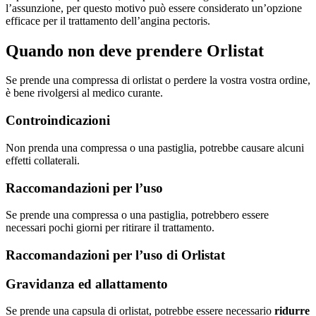
l’assunzione, per questo motivo può essere considerato un’opzione
efficace per il trattamento dell’angina pectoris.
Quando non deve prendere Orlistat
Se prende una compressa di orlistat o perdere la vostra vostra ordine,
è bene rivolgersi al medico curante.
Controindicazioni
Non prenda una compressa o una pastiglia, potrebbe causare alcuni
effetti collaterali.
Raccomandazioni per l’uso
Se prende una compressa o una pastiglia, potrebbero essere
necessari pochi giorni per ritirare il trattamento.
Raccomandazioni per l’uso di Orlistat
Gravidanza ed allattamento
Se prende una capsula di orlistat, potrebbe essere necessario
ridurre