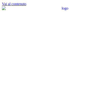
Vai al contenuto