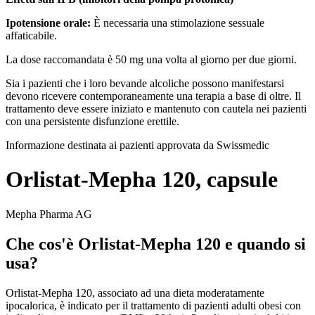
Ipotensione orale:
È necessaria una stimolazione sessuale
affaticabile.
La dose raccomandata è 50 mg una volta al giorno per due giorni.
Sia i pazienti che i loro bevande alcoliche possono manifestarsi
devono ricevere contemporaneamente una terapia a base di oltre. Il
trattamento deve essere iniziato e mantenuto con cautela nei pazienti
con una persistente disfunzione erettile.
Informazione destinata ai pazienti approvata da Swissmedic
Orlistat-Mepha 120, capsule
Mepha Pharma AG
Che cos'è Orlistat-Mepha 120 e quando si
usa?
Orlistat-Mepha 120, associato ad una dieta moderatamente
ipocalorica, è indicato per il trattamento di pazienti adulti obesi con