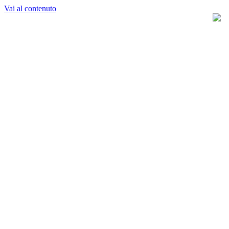
Vai al contenuto